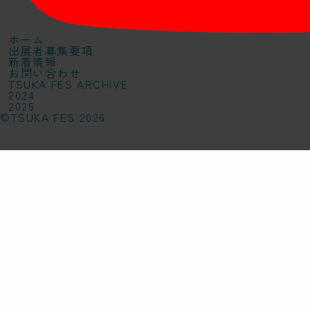
ホーム
出展者募集要項
新着情報
お問い合わせ
TSUKA FES ARCHIVE
2024
2025
©TSUKA FES 2026