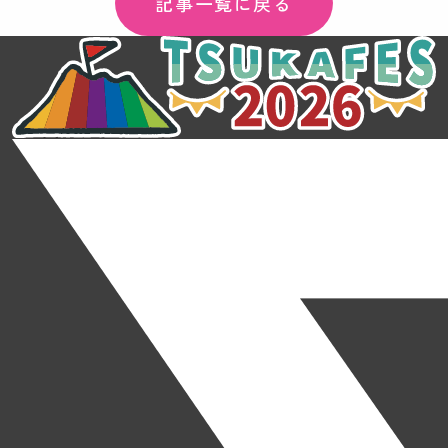
記事一覧に戻る