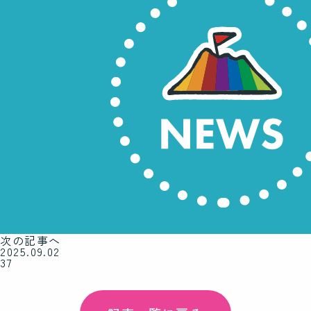
次の記事へ
2025.09.02
37