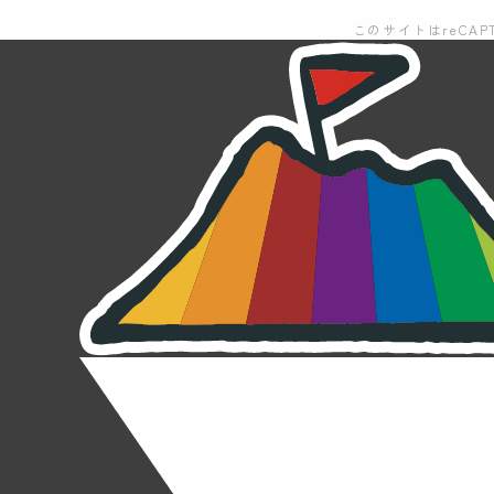
このサイトはreCAP